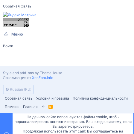
Обратная Связь
Меню
Войти
Style and add-ons by ThemeHouse
Локализация от
XenForo.Info
Russian (RU)
Обратная связь
Условия и правила
Политика конфиденциальности
Помощь
Главная
R
S
S
На данном сайте используются файлы cookie, чтобы
персонализировать контент и сохранить Ваш вход в систему, если
Сверху
Снизу
Вы зарегистрируетесь.
Продолжая использовать этот сайт, Вы соглашаетесь на