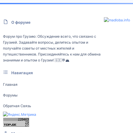
О форуме
Форум про Грузию: Обсуждение всего, что связано с
Грузией. Задавайте вопросы, делитесь опытом и
получайте советы от местных жителей и
путешественников. Присоединяйтесь к нам для обмена
знаниями и опытом о Грузии! 🇬🇪💬🏔️
Навигация
Главная
Форумы
Обратная Связь