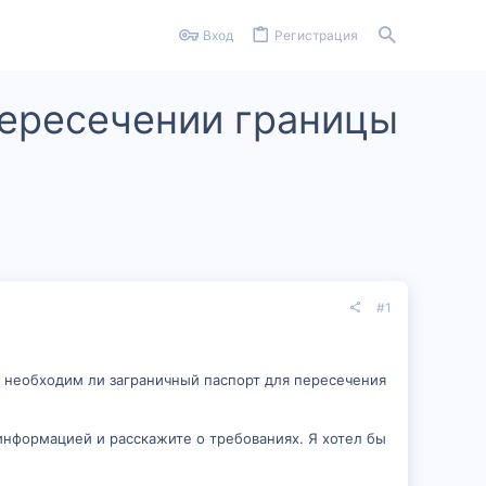
Вход
Регистрация
пересечении границы
#1
, необходим ли заграничный паспорт для пересечения
 информацией и расскажите о требованиях. Я хотел бы