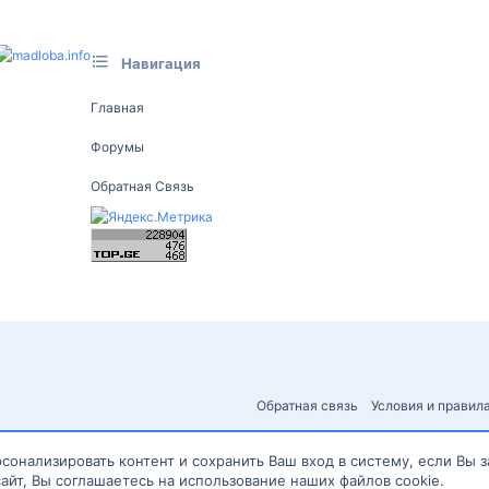
Навигация
Главная
Форумы
Обратная Связь
Обратная связь
Условия и правил
сонализировать контент и сохранить Ваш вход в систему, если Вы 
айт, Вы соглашаетесь на использование наших файлов cookie.