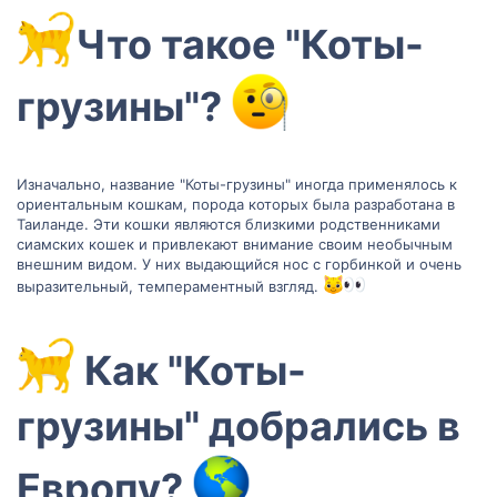
‍Что такое "Коты-
грузины"?
Изначально, название "Коты-грузины" иногда применялось к
ориентальным кошкам, порода которых была разработана в
Таиланде. Эти кошки являются близкими родственниками
сиамских кошек и привлекают внимание своим необычным
внешним видом. У них выдающийся нос с горбинкой и очень
выразительный, темпераментный взгляд.
‍ Как "Коты-
грузины" добрались в
Европу?