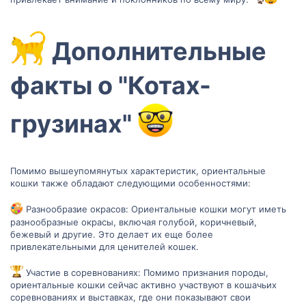
‍ Дополнительные
факты о "Котах-
грузинах"
Помимо вышеупомянутых характеристик, ориентальные
кошки также обладают следующими особенностями:
Разнообразие окрасов: Ориентальные кошки могут иметь
разнообразные окрасы, включая голубой, коричневый,
бежевый и другие. Это делает их еще более
привлекательными для ценителей кошек.
Участие в соревнованиях: Помимо признания породы,
ориентальные кошки сейчас активно участвуют в кошачьих
соревнованиях и выставках, где они показывают свои