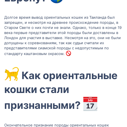
Долгое время вывод ориентальных кошек из Таиланда был
запрещен, и несмотря на древнее происхождение породы, в
Старом Свете о них почти не знали. Однако, только в конце 19
века первые представители этой породы были доставлены в
Лондон для участия в выставке. Несмотря на это, они не были
допущены к соревнованиям, так как судьи считали их
представителями сиамской породы с недопустимым по
стандарту каштановым окрасом.
‍ Как ориентальные
кошки стали
признанными?
Окончательное признание породы ориентальных кошек