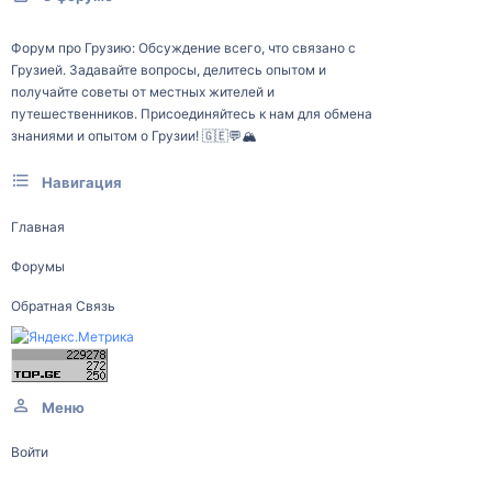
Форум про Грузию: Обсуждение всего, что связано с
Грузией. Задавайте вопросы, делитесь опытом и
получайте советы от местных жителей и
путешественников. Присоединяйтесь к нам для обмена
знаниями и опытом о Грузии! 🇬🇪💬🏔️
Навигация
Главная
Форумы
Обратная Связь
Меню
Войти