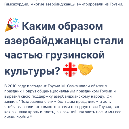
Гамсахурдии, многие азербайджанцы эмигрировали из Грузии.
Каким образом
азербайджанцы стали
частью грузинской
культуры?
В 2010 году президент Грузии М. Саакашвили объявил
праздник Новруз общенациональным праздником Грузии и
выразил свою поддержку азербайджанскому народу. Он
заявил: "Поздравляю с этим большим праздником и хочу,
чтобы вы знали, что вместе с вами празднует вся Грузия, так
как вы наша кровь и плоть, вы важнейшая часть нас, и мы вас
очень любим."