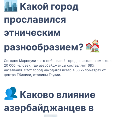
Какой город
прославился
этническим
разнообразием?
Сегодня Марнеули - это небольшой город с населением около
20 000 человек, где азербайджанцы составляют 68%
населения. Этот город находится всего в 36 километрах от
центра Тбилиси, столицы Грузии.
Каково влияние
азербайджанцев в