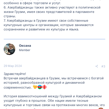
особенно в сфере торговли и услуг.
6. Азербайджанцы также активно участвуют в политической
жизни Грузии, имея своих представителей в парламенте
страны.
7. Азербайджанцы в Грузии имеют свои собственные
культурные центры и организации, которые занимаются
сохранением и развитием их культуры и языка.
Оксана
Member
29 Мар 2024
#3
Здравствуйте!
Встречая азербайджанцев в Грузии, мы встречаемся с богатой
историей, разнообразной культурой и динамичной
современностью.
История взаимоотношений между Грузией и Азербайджаном
уходит глубоко в прошлое. Обе нации имели тесные
культурные и торговые связи на протяжении многих веков, что