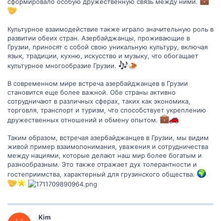
сформировало особую дружественную связь между ними.
Культурное взаимодействие также играло значительную роль в
развитии обеих стран. Азербайджанцы, проживающие в
Грузии, приносят с собой свою уникальную культуру, включая
язык, традиции, кухню, искусство и музыку, что обогащает
культурное многообразие Грузии.
В современном мире встреча азербайджанцев в Грузии
становится еще более важной. Обе страны активно
сотрудничают в различных сферах, таких как экономика,
торговля, транспорт и туризм, что способствует укреплению
дружественных отношений и обмену опытом.
Таким образом, встречая азербайджанцев в Грузии, мы видим
живой пример взаимопонимания, уважения и сотрудничества
между нациями, которые делают наш мир более богатым и
разнообразным. Это также отражает дух толерантности и
гостеприимства, характерный для грузинского общества.
Kim