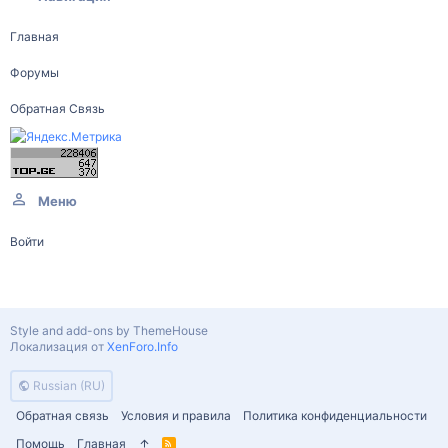
Главная
Форумы
Обратная Связь
Меню
Войти
Style and add-ons by ThemeHouse
Локализация от
XenForo.Info
Russian (RU)
Обратная связь
Условия и правила
Политика конфиденциальности
Помощь
Главная
R