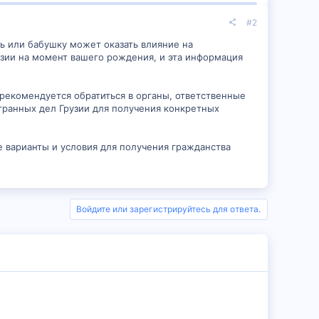
#2
ть или бабушку может оказать влияние на
узии на момент вашего рождения, и эта информация
 рекомендуется обратиться в органы, ответственные
транных дел Грузии для получения конкретных
е варианты и условия для получения гражданства
Войдите или зарегистрируйтесь для ответа.