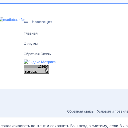
Навигация
Главная
Форумы
Обратная Связь
Обратная связь
Условия и правил
сонализировать контент и сохранить Ваш вход в систему, если Вы 