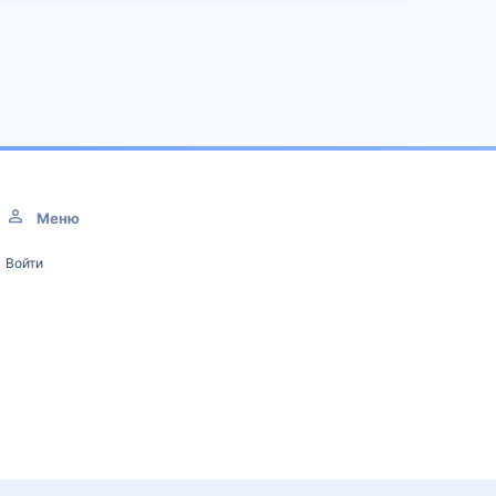
Меню
Войти