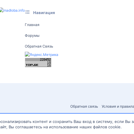
Навигация
Главная
Форумы
Обратная Связь
Обратная связь
Условия и правил
сонализировать контент и сохранить Ваш вход в систему, если Вы 
айт, Вы соглашаетесь на использование наших файлов cookie.