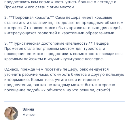
предоставить вам возможность узнать больше о легенде о
Прометее и его связи с этим местом.
2. **Природная красота:** Сама пещера имеет красивые
сталактиты и сталагмиты, что делает ее природным объектом
интереса. Это также может быть привлекательно для людей,
интересующихся геологией и карстовыми образованиями.
3. **Туристическая достопримечательность:** Пещера
Прометея стала популярным местом для туристов, и
посещение ее может предоставить возможность насладиться
красивым пейзажем и изучить культурное наследие.
Однако, прежде чем посетить пещеру, рекомендуется
уточнить рабочие часы, стоимость билетов и другую полезную
информацию. Кроме того, учтите свои интересы и
предпочтения, так как не каждому может быть интересно
посещение подобных объектов. ну что решили, стоит?)
Элина
Member