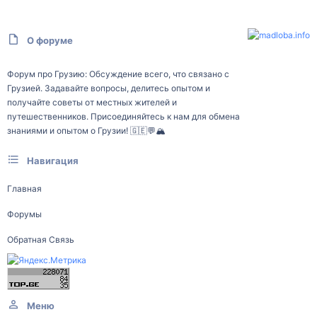
О форуме
Форум про Грузию: Обсуждение всего, что связано с
Грузией. Задавайте вопросы, делитесь опытом и
получайте советы от местных жителей и
путешественников. Присоединяйтесь к нам для обмена
знаниями и опытом о Грузии! 🇬🇪💬🏔️
Навигация
Главная
Форумы
Обратная Связь
Меню