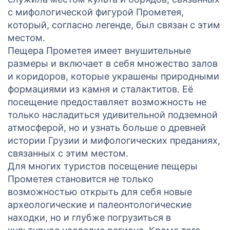
с мифологической фигурой Прометея,
который, согласно легенде, был связан с этим
местом.
Пещера Прометея имеет внушительные
размеры и включает в себя множество залов
и коридоров, которые украшены природными
формациями из камня и сталактитов. Её
посещение предоставляет возможность не
только насладиться удивительной подземной
атмосферой, но и узнать больше о древней
истории Грузии и мифологических преданиях,
связанных с этим местом.
Для многих туристов посещение пещеры
Прометея становится не только
возможностью открыть для себя новые
археологические и палеонтологические
находки, но и глубже погрузиться в