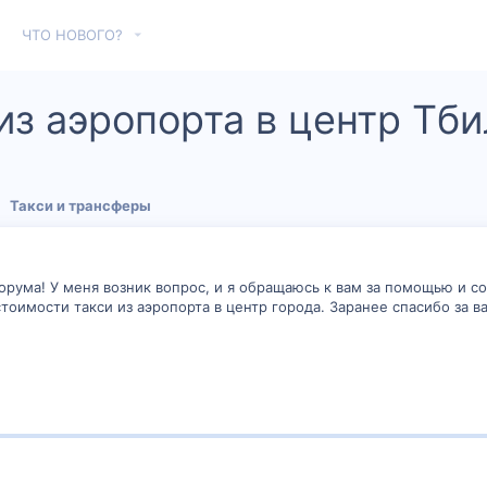
ЧТО НОВОГО?
из аэропорта в центр Тб
Такси и трансферы
орума! У меня возник вопрос, и я обращаюсь к вам за помощью и с
тоимости такси из аэропорта в центр города. Заранее спасибо за 