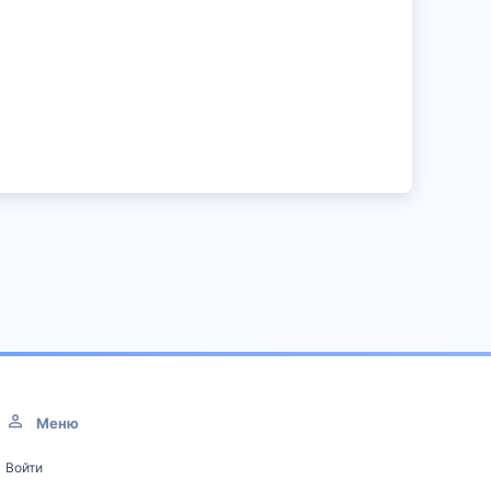
Меню
Войти