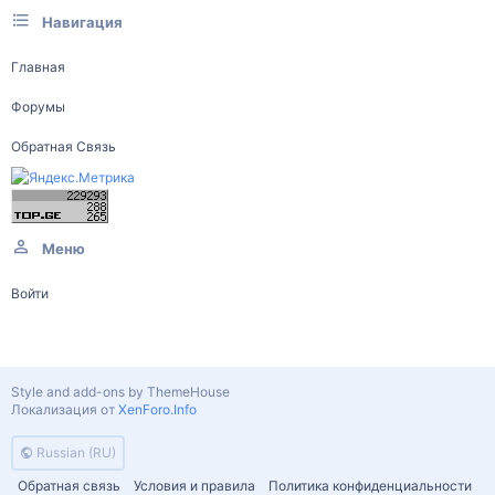
Навигация
Главная
Форумы
Обратная Связь
Меню
Войти
Style and add-ons by ThemeHouse
Локализация от
XenForo.Info
Russian (RU)
Обратная связь
Условия и правила
Политика конфиденциальности