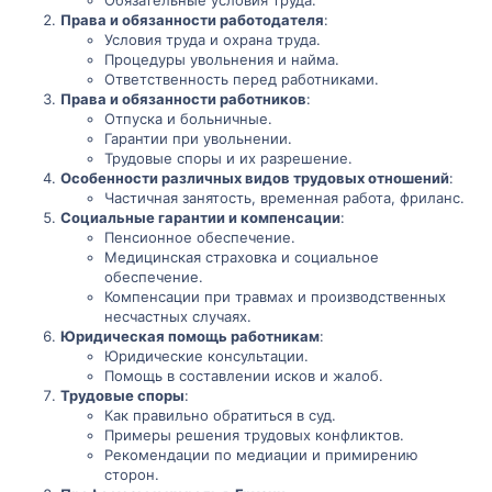
Права и обязанности работодателя
:
Условия труда и охрана труда.
Процедуры увольнения и найма.
Ответственность перед работниками.
Права и обязанности работников
:
Отпуска и больничные.
Гарантии при увольнении.
Трудовые споры и их разрешение.
Особенности различных видов трудовых отношений
:
Частичная занятость, временная работа, фриланс.
Социальные гарантии и компенсации
:
Пенсионное обеспечение.
Медицинская страховка и социальное
обеспечение.
Компенсации при травмах и производственных
несчастных случаях.
Юридическая помощь работникам
:
Юридические консультации.
Помощь в составлении исков и жалоб.
Трудовые споры
:
Как правильно обратиться в суд.
Примеры решения трудовых конфликтов.
Рекомендации по медиации и примирению
сторон.