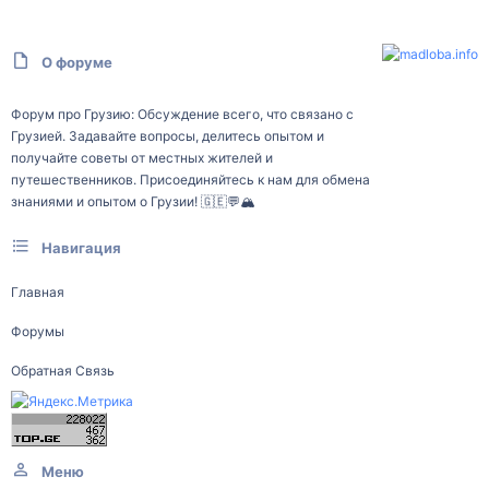
О форуме
Форум про Грузию: Обсуждение всего, что связано с
Грузией. Задавайте вопросы, делитесь опытом и
получайте советы от местных жителей и
путешественников. Присоединяйтесь к нам для обмена
знаниями и опытом о Грузии! 🇬🇪💬🏔️
Навигация
Главная
Форумы
Обратная Связь
Меню