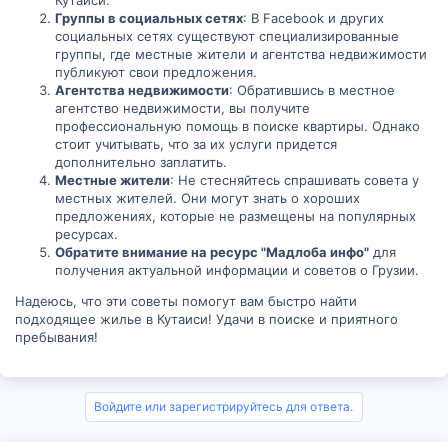
Кутаиси.
Группы в социальных сетях
: В Facebook и других
социальных сетях существуют специализированные
группы, где местные жители и агентства недвижимости
публикуют свои предложения.
Агентства недвижимости
: Обратившись в местное
агентство недвижимости, вы получите
профессиональную помощь в поиске квартиры. Однако
стоит учитывать, что за их услуги придется
дополнительно заплатить.
Местные жители
: Не стесняйтесь спрашивать совета у
местных жителей. Они могут знать о хороших
предложениях, которые не размещены на популярных
ресурсах.
Обратите внимание на ресурс "Мадлоба инфо"
для
получения актуальной информации и советов о Грузии.
Надеюсь, что эти советы помогут вам быстро найти
подходящее жилье в Кутаиси! Удачи в поиске и приятного
пребывания!
Войдите или зарегистрируйтесь для ответа.