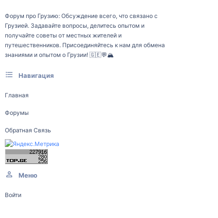
Форум про Грузию: Обсуждение всего, что связано с
Грузией. Задавайте вопросы, делитесь опытом и
получайте советы от местных жителей и
путешественников. Присоединяйтесь к нам для обмена
знаниями и опытом о Грузии! 🇬🇪💬🏔️
Навигация
Главная
Форумы
Обратная Связь
Меню
Войти