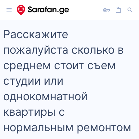
Расскажите
пожалуйста сколько в
среднем стоит съем
студии или
однокомнатной
квартиры с
нормальным ремонтом