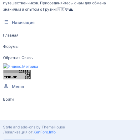
путешественников. Присоединяйтесь к нам для обмена
знаниями и опытом о Грузии! 🇬🇪💬🏔️
Навигация
Главная
Форумы
Обратная Связь
Меню
Войти
Style and add-ons by ThemeHouse
Локализация от
XenForo.Info