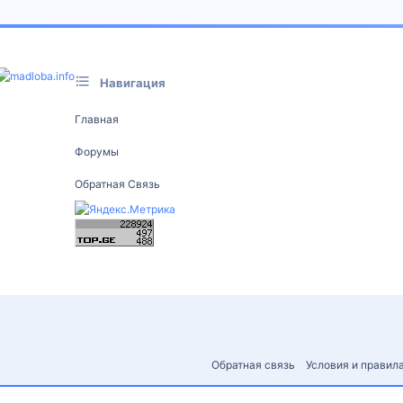
Навигация
Главная
Форумы
Обратная Связь
Обратная связь
Условия и правил