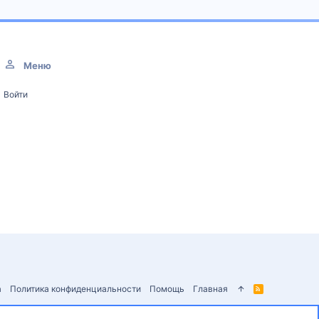
Меню
Войти
а
Политика конфиденциальности
Помощь
Главная
R
S
S