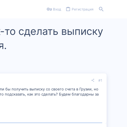
Вход
Регистрация
-то сделать выписку
я.
#1
ли бы получить выписку со своего счета в Грузии, но
о подсказать, как это сделать? Будем благодарны за