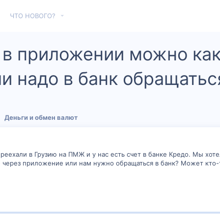
ЧТО НОВОГО?
 в приложении можно как
ли надо в банк обращатьс
Деньги и обмен валют
реехали в Грузию на ПМЖ и у нас есть счет в банке Кредо. Мы хоте
о через приложение или нам нужно обращаться в банк? Может кто-т