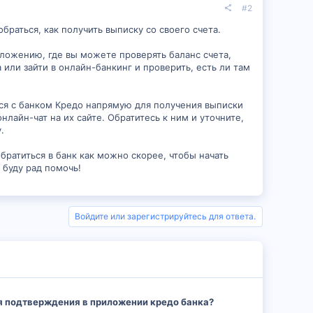
#2
браться, как получить выписку со своего счета.
ложению, где вы можете проверять баланс счета,
ли зайти в онлайн-банкинг и проверить, есть ли там
ься с банком Кредо напрямую для получения выписки
нлайн-чат на их сайте. Обратитесь к ним и уточните,
.
братиться в банк как можно скорее, чтобы начать
 буду рад помочь!
Войдите или зарегистрируйтесь для ответа.
ля подтверждения в приложении кредо банка?