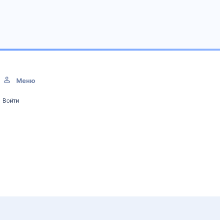
Меню
Войти