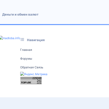
Деньги и обмен валют
Навигация
Главная
Форумы
Обратная Связь