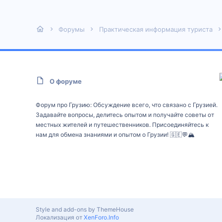
Форумы
Практическая информация туриста
О форуме
Форум про Грузию: Обсуждение всего, что связано с Грузией.
Задавайте вопросы, делитесь опытом и получайте советы от
местных жителей и путешественников. Присоединяйтесь к
нам для обмена знаниями и опытом о Грузии! 🇬🇪💬🏔️
Style and add-ons by ThemeHouse
Локализация от
XenForo.Info