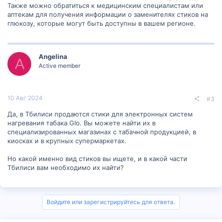
Также можно обратиться к медицинским специалистам или
аптекам для получения информации о заменителях стиков на
глюкозу, которые могут быть доступны в вашем регионе.
Angelina
A
Active member
10 Авг 2024
#3
Да, в Тбилиси продаются стики для электронных систем
нагревания табака Glo. Вы можете найти их в
специализированных магазинах с табачной продукцией, в
киосках и в крупных супермаркетах.
Но какой именно вид стиков вы ищете, и в какой части
Тбилиси вам необходимо их найти?
Войдите или зарегистрируйтесь для ответа.