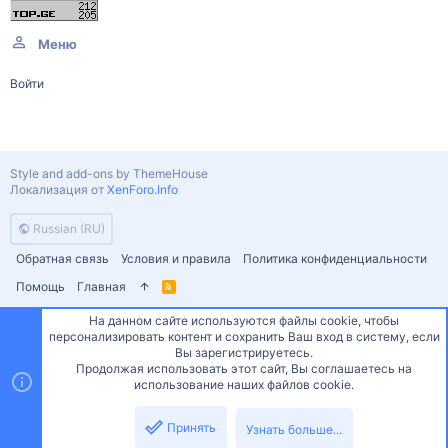
Меню
Войти
Style and add-ons by ThemeHouse
Локализация от
XenForo.Info
Russian (RU)
Обратная связь
Условия и правила
Политика конфиденциальности
Помощь
Главная
R
S
S
На данном сайте используются файлы cookie, чтобы
персонализировать контент и сохранить Ваш вход в систему, если
Сверху
Снизу
Вы зарегистрируетесь.
Продолжая использовать этот сайт, Вы соглашаетесь на
использование наших файлов cookie.
Принять
Узнать больше...