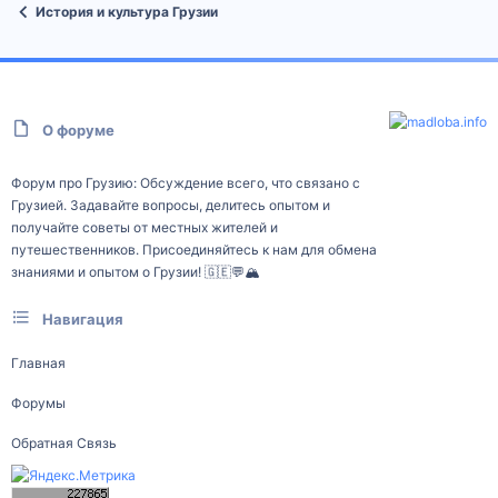
История и культура Грузии
О форуме
Форум про Грузию: Обсуждение всего, что связано с
Грузией. Задавайте вопросы, делитесь опытом и
получайте советы от местных жителей и
путешественников. Присоединяйтесь к нам для обмена
знаниями и опытом о Грузии! 🇬🇪💬🏔️
Навигация
Главная
Форумы
Обратная Связь