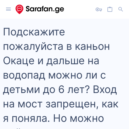
Подскажите
пожалуйста в каньон
Окаце и дальше на
водопад можно ли с
детьми до 6 лет? Вход
на мост запрещен, как
я поняла. Но можно