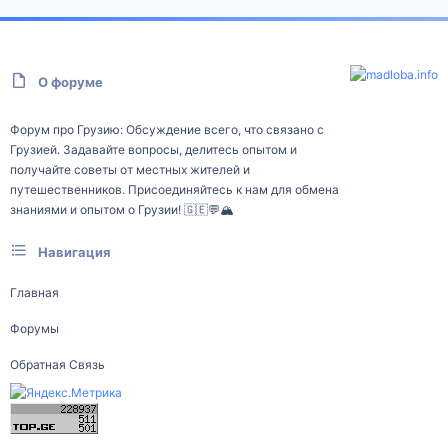
О форуме
Форум про Грузию: Обсуждение всего, что связано с
Грузией. Задавайте вопросы, делитесь опытом и
получайте советы от местных жителей и
путешественников. Присоединяйтесь к нам для обмена
знаниями и опытом о Грузии! 🇬🇪💬🏔️
Навигация
Главная
Форумы
Обратная Связь