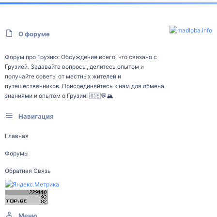
О форуме
Форум про Грузию: Обсуждение всего, что связано с
Грузией. Задавайте вопросы, делитесь опытом и
получайте советы от местных жителей и
путешественников. Присоединяйтесь к нам для обмена
знаниями и опытом о Грузии! 🇬🇪💬🏔️
Навигация
Главная
Форумы
Обратная Связь
Меню