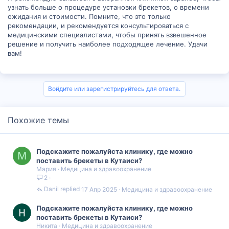
узнать больше о процедуре установки брекетов, о времени
ожидания и стоимости. Помните, что это только
рекомендации, и рекомендуется консультироваться с
медицинскими специалистами, чтобы принять взвешенное
решение и получить наиболее подходящее лечение. Удачи
вам!
Войдите или зарегистрируйтесь для ответа.
Похожие темы
Подскажите пожалуйста клинику, где можно
М
поставить брекеты в Кутаиси?
Мария
Медицина и здравоохранение
2
Danil
17 Апр 2025
Медицина и здравоохранение
Подскажите пожалуйста клинику, где можно
поставить брекеты в Кутаиси?
Никита
Медицина и здравоохранение