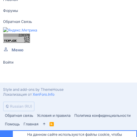
Форумы
Обратная Связь
Меню
Войти
Style and add-ons by ThemeHouse
Локализация от
XenForo.Info
Russian (RU)
Обратная связь
Условия и правила
Политика конфиденциальности
Помощь
Главная
R
S
S
На данном сайте используются файлы cookie, чтобы