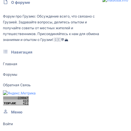
О форуме
Форум про Грузию: Обсуждение всего, что связано с
Грузией. Задавайте вопросы, делитесь опытом и
получайте советы от местных жителей и
путешественников. Присоединяйтесь к нам для обмена
знаниями и опытом о Грузии! 🇬🇪💬🏔️
Навигация
Главная
Форумы
Обратная Связь
Меню
Войти