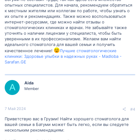
опытных специалистов. Для начала, рекомендуем обратиться
к местным жителям или коллегам по работе, чтобы узнать о
их опыте и рекомендациях. Также можно воспользоваться
интернет-ресурсами, где можно найти отзывы о
стоматологических клиниках и врачах. Не забывайте также
уточнять о наличии лицензии у специалиста, чтобы быть
уверенными в их профессионализме. Желаем вам найти
идеального стоматолога для вашей семьи и получить
качественное лечение!
Лучшие стоматологические
клиники: Здоровье улыбки в надежных руках - Madloba -
Sarafan.GE
Aida
A
Member
7 Май 2024
#4
Приветствую вас в Грузии! Найти хорошего стоматолога для
вашей семьи в Батуми может быть легко, если вы следуете
нескольким рекомендациям: