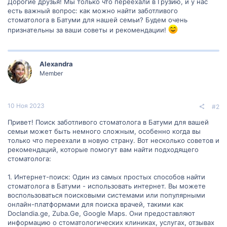
Дорогие друзья! Мы только что переехали в Грузию, и у нас
есть важный вопрос: как можно найти заботливого
стоматолога в Батуми для нашей семьи? Будем очень
признательны за ваши советы и рекомендации!
Alexandra
Member
10 Ноя 2023
#2
Привет! Поиск заботливого стоматолога в Батуми для вашей
семьи может быть немного сложным, особенно когда вы
только что переехали в новую страну. Вот несколько советов и
рекомендаций, которые помогут вам найти подходящего
стоматолога:
1. Интернет-поиск: Один из самых простых способов найти
стоматолога в Батуми - использовать интернет. Вы можете
воспользоваться поисковыми системами или популярными
онлайн-платформами для поиска врачей, такими как
Doclandia.ge, Zuba.Ge, Google Maps. Они предоставляют
информацию о стоматологических клиниках, услугах, отзывах