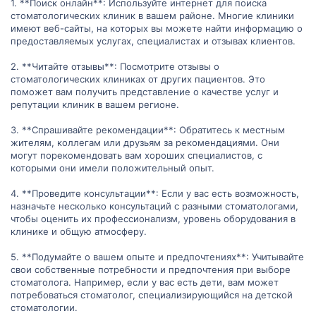
1. **Поиск онлайн**: Используйте интернет для поиска
стоматологических клиник в вашем районе. Многие клиники
имеют веб-сайты, на которых вы можете найти информацию о
предоставляемых услугах, специалистах и отзывах клиентов.
2. **Читайте отзывы**: Посмотрите отзывы о
стоматологических клиниках от других пациентов. Это
поможет вам получить представление о качестве услуг и
репутации клиник в вашем регионе.
3. **Спрашивайте рекомендации**: Обратитесь к местным
жителям, коллегам или друзьям за рекомендациями. Они
могут порекомендовать вам хороших специалистов, с
которыми они имели положительный опыт.
4. **Проведите консультации**: Если у вас есть возможность,
назначьте несколько консультаций с разными стоматологами,
чтобы оценить их профессионализм, уровень оборудования в
клинике и общую атмосферу.
5. **Подумайте о вашем опыте и предпочтениях**: Учитывайте
свои собственные потребности и предпочтения при выборе
стоматолога. Например, если у вас есть дети, вам может
потребоваться стоматолог, специализирующийся на детской
стоматологии.