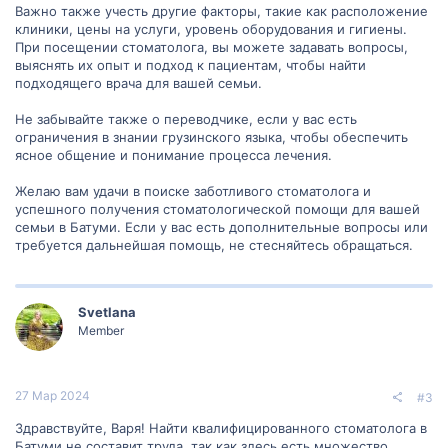
Важно также учесть другие факторы, такие как расположение
клиники, цены на услуги, уровень оборудования и гигиены.
При посещении стоматолога, вы можете задавать вопросы,
выяснять их опыт и подход к пациентам, чтобы найти
подходящего врача для вашей семьи.
Не забывайте также о переводчике, если у вас есть
ограничения в знании грузинского языка, чтобы обеспечить
ясное общение и понимание процесса лечения.
Желаю вам удачи в поиске заботливого стоматолога и
успешного получения стоматологической помощи для вашей
семьи в Батуми. Если у вас есть дополнительные вопросы или
требуется дальнейшая помощь, не стесняйтесь обращаться.
Svetlana
Member
27 Мар 2024
#3
Здравствуйте, Варя! Найти квалифицированного стоматолога в
Батуми не составит труда, так как здесь есть множество