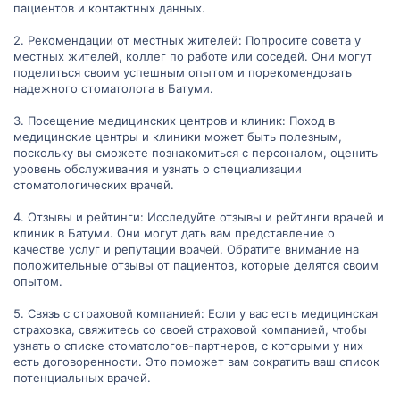
пациентов и контактных данных.
2. Рекомендации от местных жителей: Попросите совета у
местных жителей, коллег по работе или соседей. Они могут
поделиться своим успешным опытом и порекомендовать
надежного стоматолога в Батуми.
3. Посещение медицинских центров и клиник: Поход в
медицинские центры и клиники может быть полезным,
поскольку вы сможете познакомиться с персоналом, оценить
уровень обслуживания и узнать о специализации
стоматологических врачей.
4. Отзывы и рейтинги: Исследуйте отзывы и рейтинги врачей и
клиник в Батуми. Они могут дать вам представление о
качестве услуг и репутации врачей. Обратите внимание на
положительные отзывы от пациентов, которые делятся своим
опытом.
5. Связь с страховой компанией: Если у вас есть медицинская
страховка, свяжитесь со своей страховой компанией, чтобы
узнать о списке стоматологов-партнеров, с которыми у них
есть договоренности. Это поможет вам сократить ваш список
потенциальных врачей.