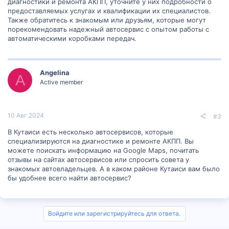
диагностики и ремонта АКПП, уточните у них подробности о
предоставляемых услугах и квалификации их специалистов.
Также обратитесь к знакомым или друзьям, которые могут
порекомендовать надежный автосервис с опытом работы с
автоматическими коробками передач.
Angelina
A
Active member
10 Авг 2024
#3
В Кутаиси есть несколько автосервисов, которые
специализируются на диагностике и ремонте АКПП. Вы
можете поискать информацию на Google Maps, почитать
отзывы на сайтах автосервисов или спросить совета у
знакомых автовладельцев. А в каком районе Кутаиси вам было
бы удобнее всего найти автосервис?
Войдите или зарегистрируйтесь для ответа.