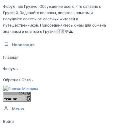
Форум про Грузию: Обсуждение всего, что связано с
Грузией. Задавайте вопросы, делитесь опытом и
получайте советы от местных жителей и
путешественников. Присоединяйтесь к нам для обмена
знаниями и опытом о Грузии! 🇬🇪💬🏔️
Навигация
Главная
Форумы
Обратная Связь
Меню
Войти