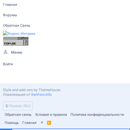
Главная
Форумы
Обратная Связь
Меню
Войти
Style and add-ons by ThemeHouse
Локализация от
XenForo.Info
Russian (RU)
Обратная связь
Условия и правила
Политика конфиденциальности
Помощь
Главная
R
S
S