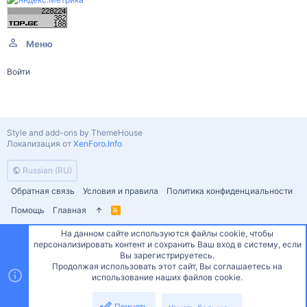
Меню
Войти
Style and add-ons by ThemeHouse
Локализация от
XenForo.Info
Russian (RU)
Обратная связь
Условия и правила
Политика конфиденциальности
Помощь
Главная
R
S
S
На данном сайте используются файлы cookie, чтобы
персонализировать контент и сохранить Ваш вход в систему, если
Сверху
Снизу
Вы зарегистрируетесь.
Продолжая использовать этот сайт, Вы соглашаетесь на
использование наших файлов cookie.
Принять