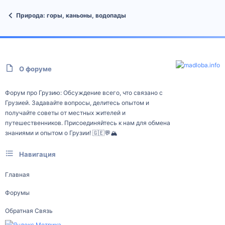
Природа: горы, каньоны, водопады
О форуме
Форум про Грузию: Обсуждение всего, что связано с
Грузией. Задавайте вопросы, делитесь опытом и
получайте советы от местных жителей и
путешественников. Присоединяйтесь к нам для обмена
знаниями и опытом о Грузии! 🇬🇪💬🏔️
Навигация
Главная
Форумы
Обратная Связь