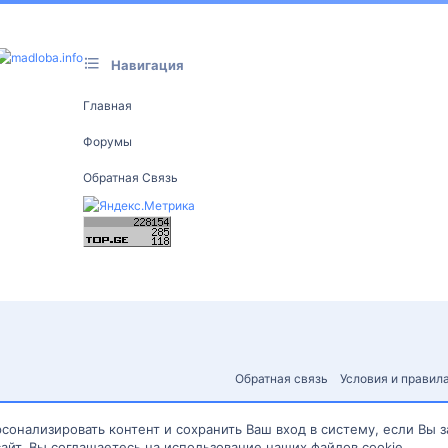
Навигация
Главная
Форумы
Обратная Связь
Обратная связь
Условия и правил
сонализировать контент и сохранить Ваш вход в систему, если Вы 
айт, Вы соглашаетесь на использование наших файлов cookie.