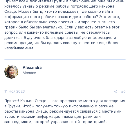
Привет всем любителям Грузии и приключений! Мне бы очень
хотелось узнать о режиме работы потрясающего каньона
Окаце. Может быть, кто-то подскажет, где можно найти
информацию о его рабочих часах и днях работы? Это место,
которое я обязательно хочу посетить, и заранее знать его
график было бы замечательно. Если у вас есть ответ на этот
вопрос или какие-то полезные советы, не стесняйтесь
делиться! Буду очень благодарна за любую информацию и
рекомендации, чтобы сделать свое путешествие еще более
незабываемым.
Alexandra
Member
11 Ноя 2023
#2
Привет! Каньон Окаце — это прекрасное место для посещения
в Грузии. Чтобы получить точную информацию о режиме
работы каньона Окаце, рекомендуется связаться с местными
туристическими информационными центрами или
заповедником, который управляет этой территорией.