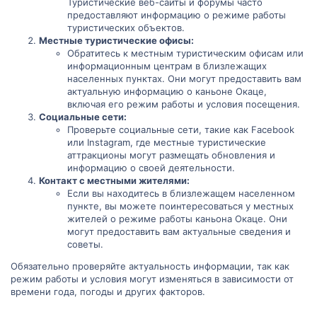
Туристические веб-сайты и форумы часто
предоставляют информацию о режиме работы
туристических объектов.
Местные туристические офисы:
Обратитесь к местным туристическим офисам или
информационным центрам в близлежащих
населенных пунктах. Они могут предоставить вам
актуальную информацию о каньоне Окаце,
включая его режим работы и условия посещения.
Социальные сети:
Проверьте социальные сети, такие как Facebook
или Instagram, где местные туристические
аттракционы могут размещать обновления и
информацию о своей деятельности.
Контакт с местными жителями:
Если вы находитесь в близлежащем населенном
пункте, вы можете поинтересоваться у местных
жителей о режиме работы каньона Окаце. Они
могут предоставить вам актуальные сведения и
советы.
Обязательно проверяйте актуальность информации, так как
режим работы и условия могут изменяться в зависимости от
времени года, погоды и других факторов.