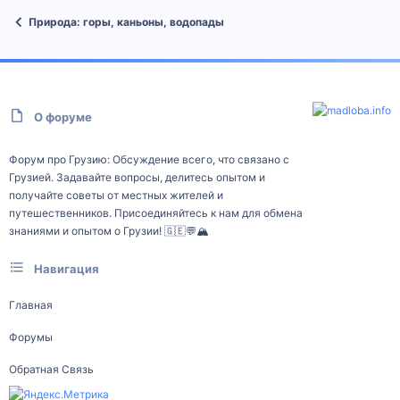
Природа: горы, каньоны, водопады
О форуме
Форум про Грузию: Обсуждение всего, что связано с
Грузией. Задавайте вопросы, делитесь опытом и
получайте советы от местных жителей и
путешественников. Присоединяйтесь к нам для обмена
знаниями и опытом о Грузии! 🇬🇪💬🏔️
Навигация
Главная
Форумы
Обратная Связь