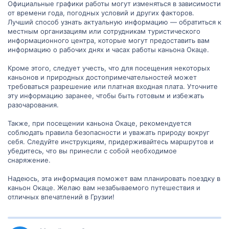
Официальные графики работы могут изменяться в зависимости
от времени года, погодных условий и других факторов.
Лучший способ узнать актуальную информацию — обратиться к
местным организациям или сотрудникам туристического
информационного центра, которые могут предоставить вам
информацию о рабочих днях и часах работы каньона Окаце.
Кроме этого, следует учесть, что для посещения некоторых
каньонов и природных достопримечательностей может
требоваться разрешение или платная входная плата. Уточните
эту информацию заранее, чтобы быть готовым и избежать
разочарования.
Также, при посещении каньона Окаце, рекомендуется
соблюдать правила безопасности и уважать природу вокруг
себя. Следуйте инструкциям, придерживайтесь маршрутов и
убедитесь, что вы принесли с собой необходимое
снаряжение.
Надеюсь, эта информация поможет вам планировать поездку в
каньон Окаце. Желаю вам незабываемого путешествия и
отличных впечатлений в Грузии!