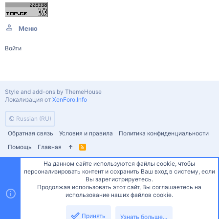
Меню
Войти
Style and add-ons by ThemeHouse
Локализация от
XenForo.Info
Russian (RU)
Обратная связь
Условия и правила
Политика конфиденциальности
Помощь
Главная
R
S
S
На данном сайте используются файлы cookie, чтобы
персонализировать контент и сохранить Ваш вход в систему, если
Сверху
Снизу
Вы зарегистрируетесь.
Продолжая использовать этот сайт, Вы соглашаетесь на
использование наших файлов cookie.
Принять
Узнать больше...