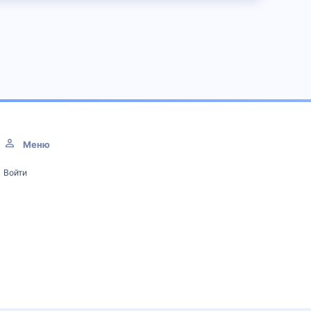
Меню
Войти