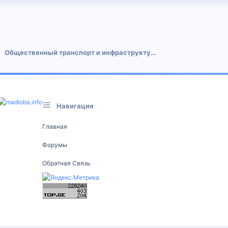
 почта
Общественный транспорт и инфраструктура
Навигация
Главная
Форумы
Обратная Связь