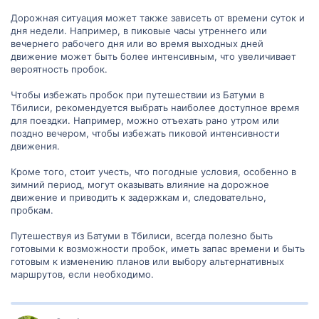
Дорожная ситуация может также зависеть от времени суток и
дня недели. Например, в пиковые часы утреннего или
вечернего рабочего дня или во время выходных дней
движение может быть более интенсивным, что увеличивает
вероятность пробок.
Чтобы избежать пробок при путешествии из Батуми в
Тбилиси, рекомендуется выбрать наиболее доступное время
для поездки. Например, можно отъехать рано утром или
поздно вечером, чтобы избежать пиковой интенсивности
движения.
Кроме того, стоит учесть, что погодные условия, особенно в
зимний период, могут оказывать влияние на дорожное
движение и приводить к задержкам и, следовательно,
пробкам.
Путешествуя из Батуми в Тбилиси, всегда полезно быть
готовыми к возможности пробок, иметь запас времени и быть
готовым к изменению планов или выбору альтернативных
маршрутов, если необходимо.