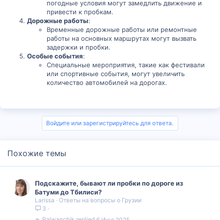
погодные условия могут замедлить движение и
привести к пробкам.
Дорожные работы
:
Временные дорожные работы или ремонтные
работы на основных маршрутах могут вызвать
задержки и пробки.
Особые события
:
Специальные мероприятия, такие как фестивали
или спортивные события, могут увеличить
количество автомобилей на дорогах.
Войдите или зарегистрируйтесь для ответа.
Похожие темы
Подскажите, бывают ли пробки по дороге из
Батуми до Тбилиси?
Larissa
Ответы на вопросы о Грузии
3
Palwanchik
6 Июл 2025