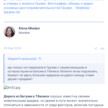
и отзывы о жизни в Грузии. Фотографии, обзоры и видео
основных достопримечательностей Грузии. - Madloba -
Sarafan.GE
Elena Mladan
Member
18 Мар 2024
#4
Мария12 написал(а):
мы только что переехали в Грузию с нашим малышом и
путешествуем из Батуми в Тбилиси. Можете ли вы подсказать,
бывают ли здесь большие задержки на дороге между этими
двумя городами?
Дорога из Батуми в Тбилиси
хорошо известна своими
живописными видами, но время в пути может значительно
отличаться в зависимости от ряда факторов, включая погодные