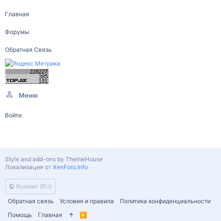
Главная
Форумы
Обратная Связь
Меню
Войти
Style and add-ons by ThemeHouse
Локализация от
XenForo.Info
Russian (RU)
Обратная связь
Условия и правила
Политика конфиденциальности
Помощь
Главная
R
S