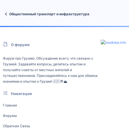
Общественный транспорт и инфраструктура
О форуме
Форум про Грузию: Обсуждение всего, что связано с
Грузией. Задавайте вопросы, делитесь опытом и
получайте советы от местных жителей и
путешественников. Присоединяйтесь к нам для обмена
знаниями и опытом о Грузии! 🇬🇪💬🏔️
Навигация
Главная
Форумы
Обратная Связь