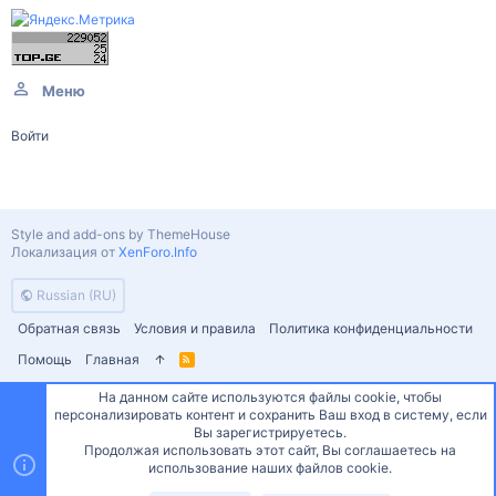
Меню
Войти
Style and add-ons by ThemeHouse
Локализация от
XenForo.Info
Russian (RU)
Обратная связь
Условия и правила
Политика конфиденциальности
Помощь
Главная
R
S
S
На данном сайте используются файлы cookie, чтобы
персонализировать контент и сохранить Ваш вход в систему, если
Сверху
Снизу
Вы зарегистрируетесь.
Продолжая использовать этот сайт, Вы соглашаетесь на
использование наших файлов cookie.