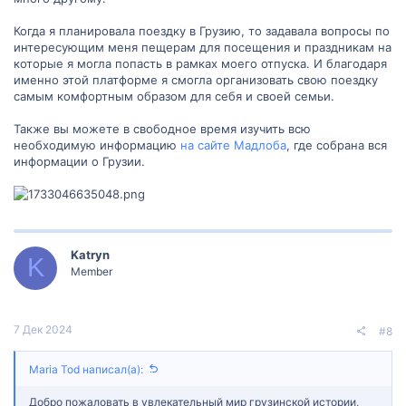
Когда я планировала поездку в Грузию, то задавала вопросы по
интересующим меня пещерам для посещения и праздникам на
которые я могла попасть в рамках моего отпуска. И благодаря
именно этой платформе я смогла организовать свою поездку
самым комфортным образом для себя и своей семьи.
Также вы можете в свободное время изучить всю
необходимую информацию
на сайте Мадлоба
, где собрана вся
информации о Грузии.
Katryn
K
Member
7 Дек 2024
#8
Maria Tod написал(а):
Добро пожаловать в увлекательный мир грузинской истории,