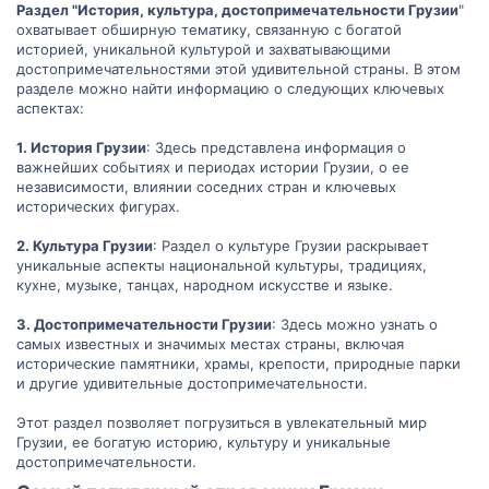
Раздел "История, культура, достопримечательности Грузии
"
охватывает обширную тематику, связанную с богатой
историей, уникальной культурой и захватывающими
достопримечательностями этой удивительной страны. В этом
разделе можно найти информацию о следующих ключевых
аспектах:
1. История Грузии
: Здесь представлена информация о
важнейших событиях и периодах истории Грузии, о ее
независимости, влиянии соседних стран и ключевых
исторических фигурах.
2. Культура Грузии
: Раздел о культуре Грузии раскрывает
уникальные аспекты национальной культуры, традициях,
кухне, музыке, танцах, народном искусстве и языке.
3. Достопримечательности Грузии
: Здесь можно узнать о
самых известных и значимых местах страны, включая
исторические памятники, храмы, крепости, природные парки
и другие удивительные достопримечательности.
Этот раздел позволяет погрузиться в увлекательный мир
Грузии, ее богатую историю, культуру и уникальные
достопримечательности.