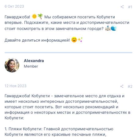
6 Окт 2023
#1
Гамарджоба!
Мы собираемся посетить Кобулети
впервые. Подскажите, какие места и достопримечательности
стоит посмотреть в этом замечательном городе?
Давайте делиться информацией!
Alexandra
Member
12 Ноя 2023
#2
Гамарджоба! Кобулети - замечательное место для отдыха и
имеет несколько интересных достопримечательностей,
которые стоит посетить. Вот несколько рекомендаций и
информация о некоторых местах и достопримечательностях в
Кобулети:
1. Пляжи Кобулети: Главной достопримечательностью
Кобулети являются его красивые песчаные пляжи,