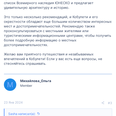
список Всемирного наследия ЮНЕСКО и предлагает
удивительную архитектуру и историю.
Это только несколько рекомендаций, и Кобулети и его
окрестности обладают еще большим количеством интересных
мест и достопримечательностей. Рекомендую также
проконсультироваться с местными жителями или
туристическими информационными центрами, чтобы получить
более подробную информацию о местных
достопримечательностях.
Желаю вам приятного путешествия и незабываемых
впечатлений в Кобулети! Если у вас есть еще вопросы, не
стесняйтесь спрашивать.
Михайлова_Ольга
М
Member
23 Янв 2024
#3
Sasha написал(а):