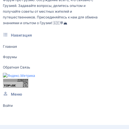
Грузией. Задавайте вопросы, делитесь опытом и
получайте советы от местных жителей и
путешественников. Присоединяйтесь к нам для обмена
знаниями и опытом о Грузии! 🇬🇪💬🏔️
Навигация
Главная
Форумы
Обратная Связь
Меню
Войти