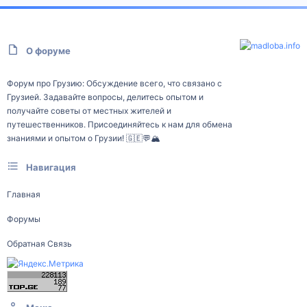
О форуме
Форум про Грузию: Обсуждение всего, что связано с
Грузией. Задавайте вопросы, делитесь опытом и
получайте советы от местных жителей и
путешественников. Присоединяйтесь к нам для обмена
знаниями и опытом о Грузии! 🇬🇪💬🏔️
Навигация
Главная
Форумы
Обратная Связь