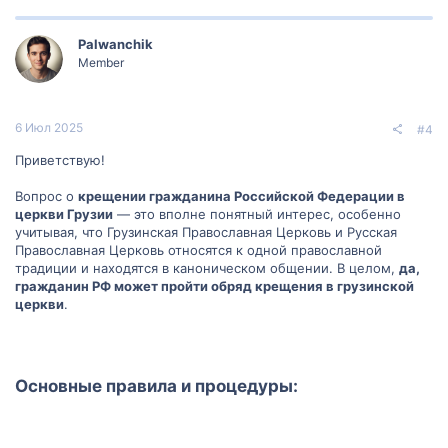
Palwanchik
Member
6 Июл 2025
#4
Приветствую!
Вопрос о
крещении гражданина Российской Федерации в
церкви Грузии
— это вполне понятный интерес, особенно
учитывая, что Грузинская Православная Церковь и Русская
Православная Церковь относятся к одной православной
традиции и находятся в каноническом общении. В целом,
да,
гражданин РФ может пройти обряд крещения в грузинской
церкви
.
Основные правила и процедуры:​