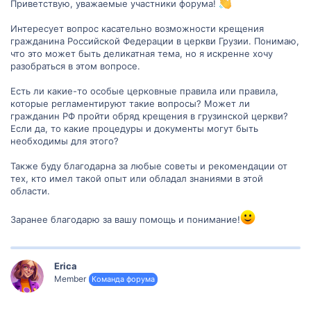
Приветствую, уважаемые участники форума!
Интересует вопрос касательно возможности крещения
гражданина Российской Федерации в церкви Грузии. Понимаю,
что это может быть деликатная тема, но я искренне хочу
разобраться в этом вопросе.
Есть ли какие-то особые церковные правила или правила,
которые регламентируют такие вопросы? Может ли
гражданин РФ пройти обряд крещения в грузинской церкви?
Если да, то какие процедуры и документы могут быть
необходимы для этого?
Также буду благодарна за любые советы и рекомендации от
тех, кто имел такой опыт или обладал знаниями в этой
области.
Заранее благодарю за вашу помощь и понимание!
Erica
Member
Команда форума