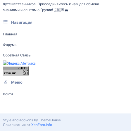
путешественников. Присоединяйтесь к нам для обмена
знаниями и опытом о Грузии! 🇬🇪💬🏔️
Навигация
Главная
Форумы
Обратная Связь
Меню
Войти
Style and add-ons by ThemeHouse
Локализация от
XenForo.Info