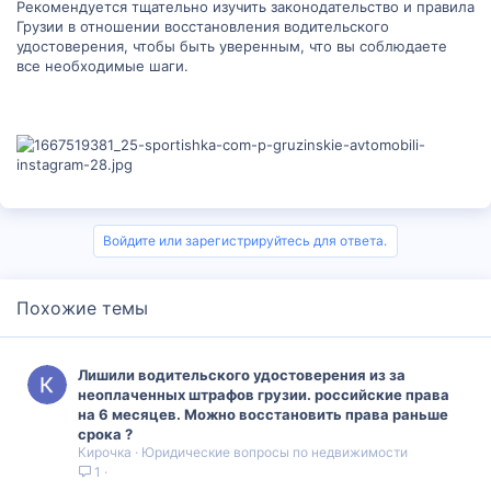
Рекомендуется тщательно изучить законодательство и правила
Грузии в отношении восстановления водительского
удостоверения, чтобы быть уверенным, что вы соблюдаете
все необходимые шаги.
Войдите или зарегистрируйтесь для ответа.
Похожие темы
Лишили водительского удостоверения из за
неоплаченных штрафов грузии. российские права
на 6 месяцев. Можно восстановить права раньше
срока ?
Кирочка
Юридические вопросы по недвижимости
1