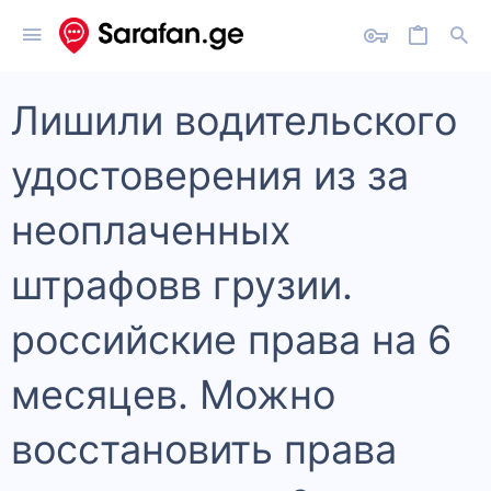
Лишили водительского
удостоверения из за
неоплаченных
штрафовв грузии.
российские права на 6
месяцев. Можно
восстановить права