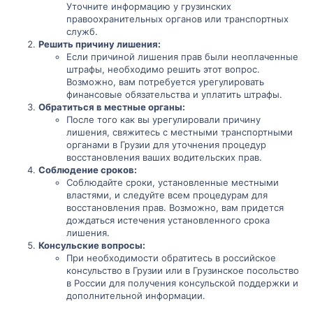
Уточните информацию у грузинских
правоохранительных органов или транспортных
служб.
Решить причину лишения:
Если причиной лишения прав были неоплаченные
штрафы, необходимо решить этот вопрос.
Возможно, вам потребуется урегулировать
финансовые обязательства и уплатить штрафы.
Обратиться в местные органы:
После того как вы урегулировали причину
лишения, свяжитесь с местными транспортными
органами в Грузии для уточнения процедур
восстановления ваших водительских прав.
Соблюдение сроков:
Соблюдайте сроки, установленные местными
властями, и следуйте всем процедурам для
восстановления прав. Возможно, вам придется
дождаться истечения установленного срока
лишения.
Консульские вопросы:
При необходимости обратитесь в российское
консульство в Грузии или в Грузинское посольство
в России для получения консульской поддержки и
дополнительной информации.