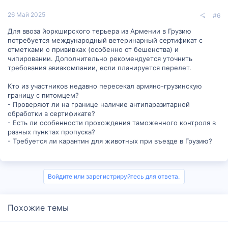
26 Май 2025
#6
Для ввоза йоркширского терьера из Армении в Грузию
потребуется международный ветеринарный сертификат с
отметками о прививках (особенно от бешенства) и
чипировании. Дополнительно рекомендуется уточнить
требования авиакомпании, если планируется перелет.
Кто из участников недавно пересекал армяно-грузинскую
границу с питомцем?
- Проверяют ли на границе наличие антипаразитарной
обработки в сертификате?
- Есть ли особенности прохождения таможенного контроля в
разных пунктах пропуска?
- Требуется ли карантин для животных при въезде в Грузию?
Войдите или зарегистрируйтесь для ответа.
Похожие темы