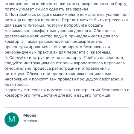
ограничения на количество животных, разрешенных на борту,
поэтому имеет смысл сделать это заранее.
3. Постарайтесь создать максимально комфортные условия для
питомца во время перелета: Перелет может быть стрессовым
для вашего питомца, поэтому попробуйте создать
максимально комфортные условия для него. Обеспечьте
достаточное количество воды и принадлежности для его
комфорта. Также рекомендуется предварительно
проконсультироваться с ветеринаром о безопасных и
рекомендуемых практиках для перелета с животным.
4. Следуйте инструкциям на аэропорту: Прибыв на аэропорт,
следуйте инструкциям со стороны аэропортового персонала
относительно процесса регистрации и отправления с
питомцем. Обычно они предоставят вам специальные
инструкции и помогут вам провести процедуру безопасно и
без стресса.
Надеюсь, эти советы помогут вам в совершении безопасного и
комфортного путешествия для вас и вашего питомца!
Moona
M
Member