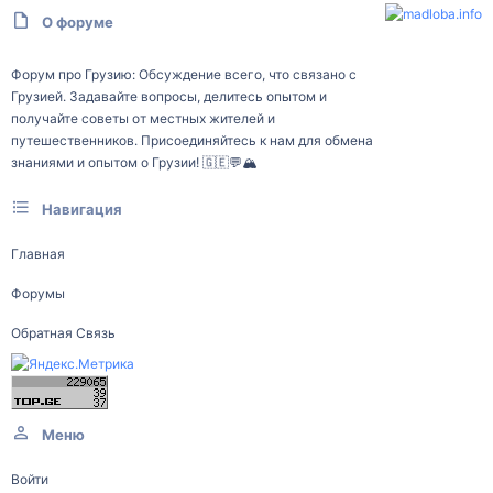
О форуме
Форум про Грузию: Обсуждение всего, что связано с
Грузией. Задавайте вопросы, делитесь опытом и
получайте советы от местных жителей и
путешественников. Присоединяйтесь к нам для обмена
знаниями и опытом о Грузии! 🇬🇪💬🏔️
Навигация
Главная
Форумы
Обратная Связь
Меню
Войти