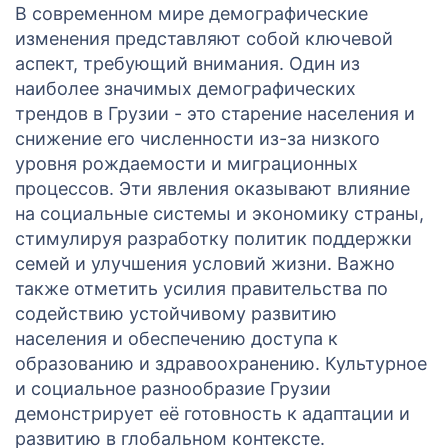
В современном мире демографические
изменения представляют собой ключевой
аспект, требующий внимания. Один из
наиболее значимых демографических
трендов в Грузии - это старение населения и
снижение его численности из-за низкого
уровня рождаемости и миграционных
процессов. Эти явления оказывают влияние
на социальные системы и экономику страны,
стимулируя разработку политик поддержки
семей и улучшения условий жизни. Важно
также отметить усилия правительства по
содействию устойчивому развитию
населения и обеспечению доступа к
образованию и здравоохранению. Культурное
и социальное разнообразие Грузии
демонстрирует её готовность к адаптации и
развитию в глобальном контексте.