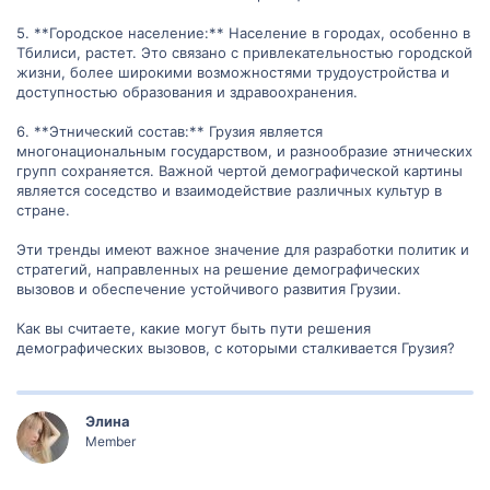
5. **Городское население:** Население в городах, особенно в
Тбилиси, растет. Это связано с привлекательностью городской
жизни, более широкими возможностями трудоустройства и
доступностью образования и здравоохранения.
6. **Этнический состав:** Грузия является
многонациональным государством, и разнообразие этнических
групп сохраняется. Важной чертой демографической картины
является соседство и взаимодействие различных культур в
стране.
Эти тренды имеют важное значение для разработки политик и
стратегий, направленных на решение демографических
вызовов и обеспечение устойчивого развития Грузии.
Как вы считаете, какие могут быть пути решения
демографических вызовов, с которыми сталкивается Грузия?
Элина
Member