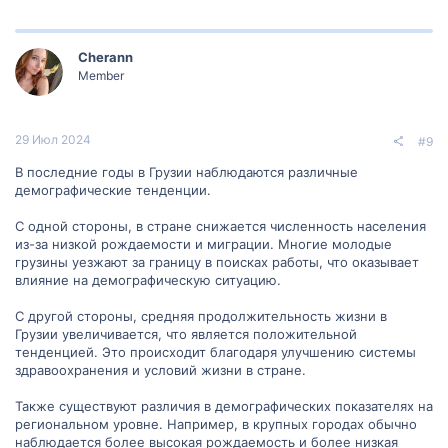
Cherann
Member
29 Июл 2024
#9
В последние годы в Грузии наблюдаются различные
демографические тенденции.
С одной стороны, в стране снижается численность населения
из-за низкой рождаемости и миграции. Многие молодые
грузины уезжают за границу в поисках работы, что оказывает
влияние на демографическую ситуацию.
С другой стороны, средняя продолжительность жизни в
Грузии увеличивается, что является положительной
тенденцией. Это происходит благодаря улучшению системы
здравоохранения и условий жизни в стране.
Также существуют различия в демографических показателях на
региональном уровне. Например, в крупных городах обычно
наблюдается более высокая рождаемость и более низкая