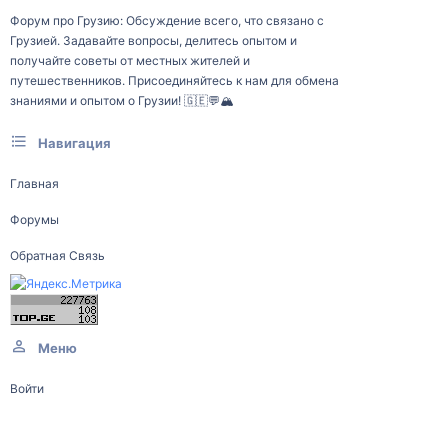
Форум про Грузию: Обсуждение всего, что связано с
Грузией. Задавайте вопросы, делитесь опытом и
получайте советы от местных жителей и
путешественников. Присоединяйтесь к нам для обмена
знаниями и опытом о Грузии! 🇬🇪💬🏔️
Навигация
Главная
Форумы
Обратная Связь
Меню
Войти