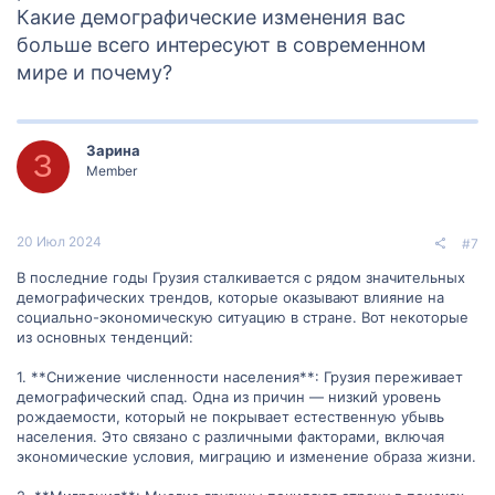
Какие демографические изменения вас
больше всего интересуют в современном
мире и почему?
Зарина
З
Member
20 Июл 2024
#7
В последние годы Грузия сталкивается с рядом значительных
демографических трендов, которые оказывают влияние на
социально-экономическую ситуацию в стране. Вот некоторые
из основных тенденций:
1. **Снижение численности населения**: Грузия переживает
демографический спад. Одна из причин — низкий уровень
рождаемости, который не покрывает естественную убывь
населения. Это связано с различными факторами, включая
экономические условия, миграцию и изменение образа жизни.