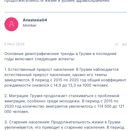
продолжительности жизни и уровне здравоохранения.
Anastasia04
A
Member
6 Июл 2024
#5
Основные демографические тренды в Грузии в последние
годы включают следующие аспекты:
1. Естественный прирост населения: В Грузии наблюдается
естественный прирост населения, однако его темпы
замедляются. В период с 2015 по 2020 год общий коэффициент
рождаемости снизился с 14,9 до 13,3 на 1000 человек.
2. Миграция: Грузия продолжает сталкиваться с проблемой
эмиграции, особенно среди молодежи. В период с 2015 по
2020 год количество эмигрантов увеличилось с 114 500 до 121
000 человек.
3. Старение населения: Продолжительность жизни в Грузии
увеличивается, что приводит к старению населения. В период