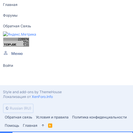
Главная
Форумы
Обратная Связь
Меню
Войти
Style and add-ons by ThemeHouse
Локализация от
XenForo.Info
Russian (RU)
Обратная связь
Условия и правила
Политика конфиденциальности
Помощь
Главная
R
S
S