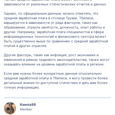
зависимости от различных статистических отчетов и данных.
Однако, по официальным данным, можно отметить, что
средняя заработная плата в столице Грузии, Тбилиси,
варьируется в зависимости от ряда факторов, таких как
образование, отрасль занятости, должность, опыт работы и
другие. Например, заработная плата специалистов в сфере
информационных технологий и финансового сектора может
быть существенно выше по сравнению с средней заработной
платой в других отраслях.
Другие факторы, такие как инфляция, рост экономики и
изменения в рамках трудового законодательства, также могут
оказывать влияние на уровень заработной платы в регионе.
Если вам нужны более конкретные данные относительно
средней заработной платы в Тбилиси, я могу провести более
детальный анализ по доступной статистике и дать вам более
точную информацию.
Ksenia99
Member