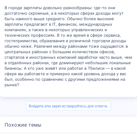
В городе зарплаты довольно разнообразны: где-то они
достаточно скромные, а в некоторых сферах доходы могут
быть намного выше среднего. Обычно более высокие
зарплаты предлагают в IT, финансах, международных
компаниях, а также в некоторых управленческих и
технических профессиях. В то же время в сфере сервиса,
гостеприимства, образования и розничной торговли доходы
обычно ниже. Различия между районами тоже ощущаются: в
центральных районах с большим количеством офисов,
стартапов и иностранных компаний заработки часто выше, чем
в отдалённых районах, где доминируют небольшие локальные
бизнесы. А кто уже живёт или работал в Тбилиси — в какой
сфере вы работаете и примерно какой уровень дохода у вас
был, особенно по сравнению с другими предложениями на
рынке?
Войдите или зарегистрируйтесь для ответа.
Похожие темы