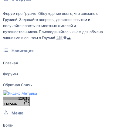
Форум про Грузию: Обсуждение всего, что связано с
Грузией. Задавайте вопросы, делитесь опытом и
получайте советы от местных жителей и
путешественников. Присоединяйтесь к нам для обмена
знаниями и опытом о Грузии! 🇬🇪💬🏔️
Навигация
Главная
Форумы
Обратная Связь
Меню
Войти