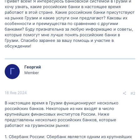
Привет всем! Я интересуюсь банковской системой в Грузии и
хочу узнать, какие российские банки в настоящее время
работают в этой стране. Какие российские банки присутствуют
на рынке Грузии и какие услуги они предлагают? Каковы их
особенности и преимущества по сравнению с другими
банками? Буду признательна за любую информацию и советы,
которые помогут мне лучше понять российские банки в
Грузии. Спасибо заранее за вашу помощь и участие в
обсуждении!
Георгий
Г
Member
18 Янв 2024
#2
В настоящее время в Грузии функционируют несколько
российских банков. Некоторые из них входят в число
крупнейших финансовых институтов России. Ниже
представлены несколько российских банков, которые
работают на грузинском рынке:
1. Сбербанк России: Сбербанк является одним из крупнейших