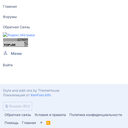
Главная
Форумы
Обратная Связь
Меню
Войти
Style and add-ons by ThemeHouse
Локализация от
XenForo.Info
Russian (RU)
Обратная связь
Условия и правила
Политика конфиденциальности
Помощь
Главная
R
S