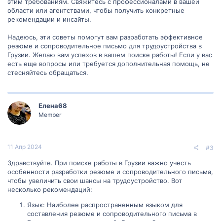
этим требованиям. Свяжитесь с профессионалами в вашей
области или агентствами, чтобы получить конкретные
рекомендации и инсайты.
Надеюсь, эти советы помогут вам разработать эффективное
резюме и сопроводительное письмо для трудоустройства в
Грузии. Желаю вам успехов в вашем поиске работы! Если у вас
есть еще вопросы или требуется дополнительная помощь, не
стесняйтесь обращаться.
Елена68
Member
11 Апр 2024
#3
Здравствуйте. При поиске работы в Грузии важно учесть
особенности разработки резюме и сопроводительного письма,
чтобы увеличить свои шансы на трудоустройство. Вот
несколько рекомендаций:
Язык: Наиболее распространенным языком для
составления резюме и сопроводительного письма в