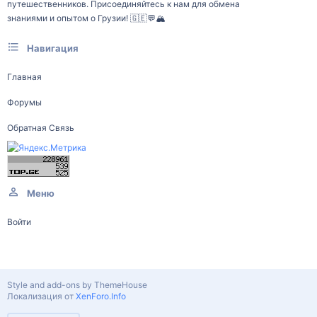
путешественников. Присоединяйтесь к нам для обмена
знаниями и опытом о Грузии! 🇬🇪💬🏔️
Навигация
Главная
Форумы
Обратная Связь
Меню
Войти
Style and add-ons by ThemeHouse
Локализация от
XenForo.Info