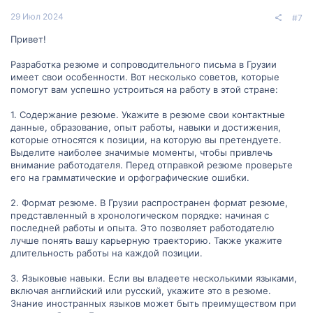
29 Июл 2024
#7
Привет!
Разработка резюме и сопроводительного письма в Грузии
имеет свои особенности. Вот несколько советов, которые
помогут вам успешно устроиться на работу в этой стране:
1. Содержание резюме. Укажите в резюме свои контактные
данные, образование, опыт работы, навыки и достижения,
которые относятся к позиции, на которую вы претендуете.
Выделите наиболее значимые моменты, чтобы привлечь
внимание работодателя. Перед отправкой резюме проверьте
его на грамматические и орфографические ошибки.
2. Формат резюме. В Грузии распространен формат резюме,
представленный в хронологическом порядке: начиная с
последней работы и опыта. Это позволяет работодателю
лучше понять вашу карьерную траекторию. Также укажите
длительность работы на каждой позиции.
3. Языковые навыки. Если вы владеете несколькими языками,
включая английский или русский, укажите это в резюме.
Знание иностранных языков может быть преимуществом при