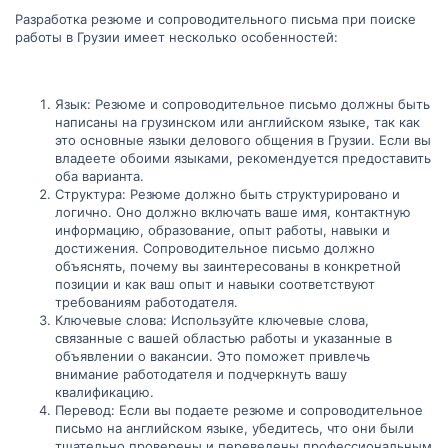
Разработка резюме и сопроводительного письма при поиске
работы в Грузии имеет несколько особенностей:
Язык: Резюме и сопроводительное письмо должны быть
написаны на грузинском или английском языке, так как
это основные языки делового общения в Грузии. Если вы
владеете обоими языками, рекомендуется предоставить
оба варианта.
Структура: Резюме должно быть структурировано и
логично. Оно должно включать ваше имя, контактную
информацию, образование, опыт работы, навыки и
достижения. Сопроводительное письмо должно
объяснять, почему вы заинтересованы в конкретной
позиции и как ваш опыт и навыки соответствуют
требованиям работодателя.
Ключевые слова: Используйте ключевые слова,
связанные с вашей областью работы и указанные в
объявлении о вакансии. Это поможет привлечь
внимание работодателя и подчеркнуть вашу
квалификацию.
Перевод: Если вы подаете резюме и сопроводительное
письмо на английском языке, убедитесь, что они были
тщательно проверены и переведены профессиональным