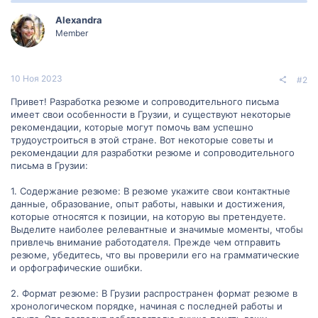
Alexandra
Member
10 Ноя 2023
#2
Привет! Разработка резюме и сопроводительного письма
имеет свои особенности в Грузии, и существуют некоторые
рекомендации, которые могут помочь вам успешно
трудоустроиться в этой стране. Вот некоторые советы и
рекомендации для разработки резюме и сопроводительного
письма в Грузии:
1. Содержание резюме: В резюме укажите свои контактные
данные, образование, опыт работы, навыки и достижения,
которые относятся к позиции, на которую вы претендуете.
Выделите наиболее релевантные и значимые моменты, чтобы
привлечь внимание работодателя. Прежде чем отправить
резюме, убедитесь, что вы проверили его на грамматические
и орфографические ошибки.
2. Формат резюме: В Грузии распространен формат резюме в
хронологическом порядке, начиная с последней работы и