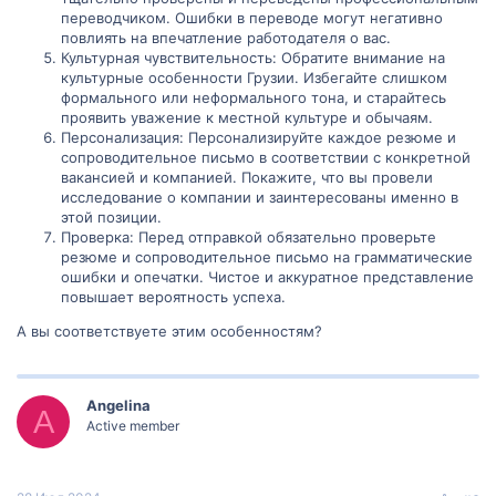
переводчиком. Ошибки в переводе могут негативно
повлиять на впечатление работодателя о вас.
Культурная чувствительность: Обратите внимание на
культурные особенности Грузии. Избегайте слишком
формального или неформального тона, и старайтесь
проявить уважение к местной культуре и обычаям.
Персонализация: Персонализируйте каждое резюме и
сопроводительное письмо в соответствии с конкретной
вакансией и компанией. Покажите, что вы провели
исследование о компании и заинтересованы именно в
этой позиции.
Проверка: Перед отправкой обязательно проверьте
резюме и сопроводительное письмо на грамматические
ошибки и опечатки. Чистое и аккуратное представление
повышает вероятность успеха.
А вы соответствуете этим особенностям?
Angelina
A
Active member