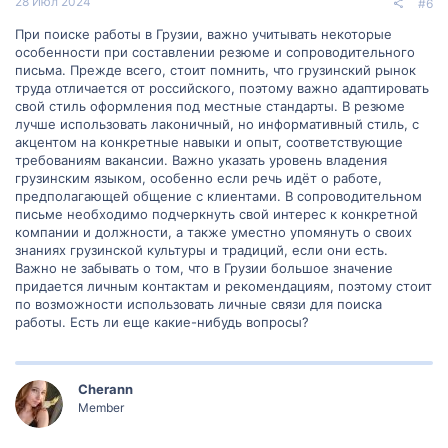
28 Июл 2024
#6
При поиске работы в Грузии, важно учитывать некоторые
особенности при составлении резюме и сопроводительного
письма. Прежде всего, стоит помнить, что грузинский рынок
труда отличается от российского, поэтому важно адаптировать
свой стиль оформления под местные стандарты. В резюме
лучше использовать лаконичный, но информативный стиль, с
акцентом на конкретные навыки и опыт, соответствующие
требованиям вакансии. Важно указать уровень владения
грузинским языком, особенно если речь идёт о работе,
предполагающей общение с клиентами. В сопроводительном
письме необходимо подчеркнуть свой интерес к конкретной
компании и должности, а также уместно упомянуть о своих
знаниях грузинской культуры и традиций, если они есть.
Важно не забывать о том, что в Грузии большое значение
придается личным контактам и рекомендациям, поэтому стоит
по возможности использовать личные связи для поиска
работы. Есть ли еще какие-нибудь вопросы?
Cherann
Member