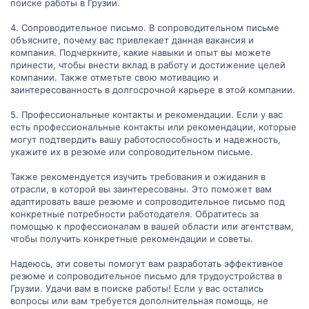
поиске работы в Грузии.
4. Сопроводительное письмо. В сопроводительном письме
объясните, почему вас привлекает данная вакансия и
компания. Подчеркните, какие навыки и опыт вы можете
принести, чтобы внести вклад в работу и достижение целей
компании. Также отметьте свою мотивацию и
заинтересованность в долгосрочной карьере в этой компании.
5. Профессиональные контакты и рекомендации. Если у вас
есть профессиональные контакты или рекомендации, которые
могут подтвердить вашу работоспособность и надежность,
укажите их в резюме или сопроводительном письме.
Также рекомендуется изучить требования и ожидания в
отрасли, в которой вы заинтересованы. Это поможет вам
адаптировать ваше резюме и сопроводительное письмо под
конкретные потребности работодателя. Обратитесь за
помощью к профессионалам в вашей области или агентствам,
чтобы получить конкретные рекомендации и советы.
Надеюсь, эти советы помогут вам разработать эффективное
резюме и сопроводительное письмо для трудоустройства в
Грузии. Удачи вам в поиске работы! Если у вас остались
вопросы или вам требуется дополнительная помощь, не