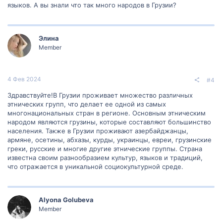
языков. А вы знали что так много народов в Грузии?
Элина
Member
4 Фев 2024
#4
Здравствуйте!В Грузии проживает множество различных
этнических групп, что делает ее одной из самых
многонациональных стран в регионе. Основным этническим
народом являются грузины, которые составляют большинство
населения. Также в Грузии проживают азербайджанцы,
армяне, осетины, абхазы, курды, украинцы, евреи, грузинские
греки, русские и многие другие этнические группы. Страна
известна своим разнообразием культур, языков и традиций,
что отражается в уникальной социокультурной среде.
Alyona Golubeva
Member