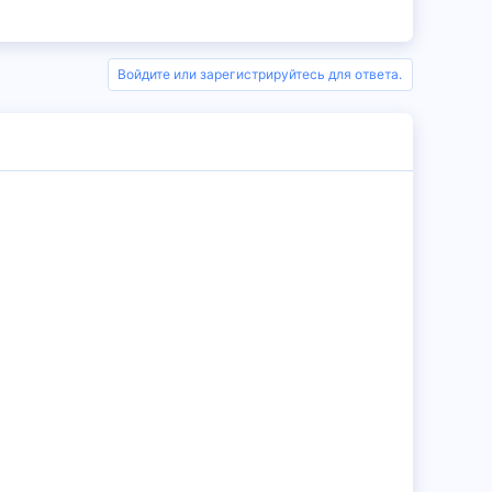
Войдите или зарегистрируйтесь для ответа.