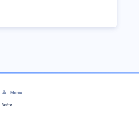
Меню
Войти