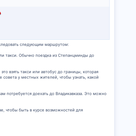
о следовать следующим маршрутом:
или такси. Обычно поездка из Степанцминды до
это взять такси или автобус до границы, которая
 совета у местных жителей, чтобы узнать, какой
ам потребуется доехать до Владикавказа. Это можно
е, чтобы быть в курсе возможностей для