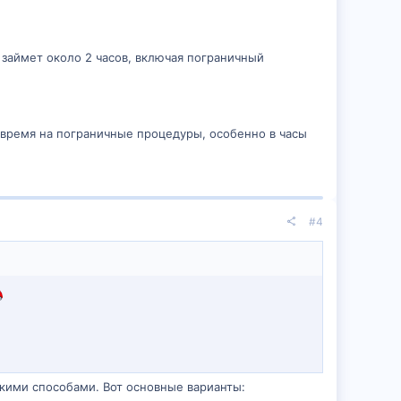
займет около 2 часов, включая пограничный
 время на пограничные процедуры, особенно в часы
#4
ькими способами. Вот основные варианты: