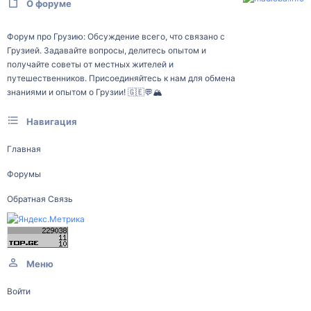
О форуме
Форум про Грузию: Обсуждение всего, что связано с
Грузией. Задавайте вопросы, делитесь опытом и
получайте советы от местных жителей и
путешественников. Присоединяйтесь к нам для обмена
знаниями и опытом о Грузии! 🇬🇪💬🏔️
Навигация
Главная
Форумы
Обратная Связь
Меню
Войти