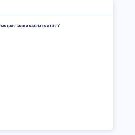
ыстрее всего сделать и где ?