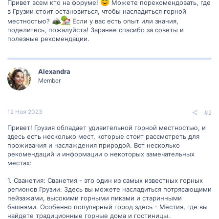
Привет всем кто на форуме!
Можете порекомендовать, где
в Грузии стоит остановиться, чтобы насладиться горной
местностью?
Если у вас есть опыт или знания,
поделитесь, пожалуйста! Заранее спасибо за советы и
полезные рекомендации.
Alexandra
Member
12 Ноя 2023
#2
Привет! Грузия обладает удивительной горной местностью, и
здесь есть несколько мест, которые стоит рассмотреть для
проживания и наслаждения природой. Вот несколько
рекомендаций и информации о некоторых замечательных
местах:
1. Сванетия: Сванетия - это один из самых известных горных
регионов Грузии. Здесь вы можете насладиться потрясающими
пейзажами, высокими горными пиками и старинными
башнями. Особенно популярный город здесь - Местия, где вы
найдете традиционные горные дома и гостиницы.