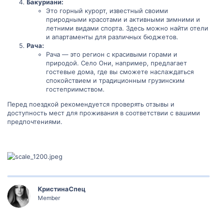
Бакуриани:
Это горный курорт, известный своими
природными красотами и активными зимними и
летними видами спорта. Здесь можно найти отели
и апартаменты для различных бюджетов.
Рача:
Рача — это регион с красивыми горами и
природой. Село Они, например, предлагает
гостевые дома, где вы сможете наслаждаться
спокойствием и традиционным грузинским
гостеприимством.
Перед поездкой рекомендуется проверять отзывы и
доступность мест для проживания в соответствии с вашими
предпочтениями.
КристинаСпец
Member