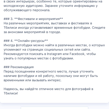
в своих интерьерах, особенно те, которые ориентированы на
молодежную аудиторию. Заранее уточните информацию у
обслуживающего персонала.
### 3. **Фестивали и мероприятия**
На различных мероприятиях, выставках и фестивалях в
Тбилиси иногда устанавливают временные фотобудки. Следите
за анонсами мероприятий в городе.
### 4. **Онлайн-ресурсы**
Иногда фотобудки можно найти в различных местах, о которых
упоминают на страницах социальных сетей или сайта.
Рекомендуется поискать в Instagram или Facebook, чтобы
узнать о популярных местах с фотобудками.
### Рекомендация
Перед посещением конкретного места, лучше уточнить
наличие фотобудки и её работу, поскольку они могут быть
временными или вызывать интерес.
Надеюсь, вы найдёте отличное место для фотографий в
Тбилиси!