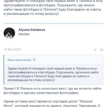
Здравствуйте! Я планирую свой первый визит в Тбилиси и хочу
сфотографироваться в фотобудке. Подскажите, где можно
найти такие фотобудки в Тбилиси? Буду благодарен за советы
и рекомендации по этому вопросу!
Alyona Golubeva
Member
14 Янв 2024
#2
Илья написал(а):
Здравствуйте! Я планирую свой первый визит в Тбилиси и хочу
сфотографироваться в фотобудке. Подскажите, где можно найти
такие фотобудки в Тбилиси? Буду благодарен за советы и
рекомендации по этому вопросу!
Привет! В Тбилиси есть несколько мест, где вы можете найти
фотобудки и сделать качественные фотографии.
Одним из таких мест является торговый центр “Тбилиси
Молл”, который находится по адресу, проспект Тарковская, 2.