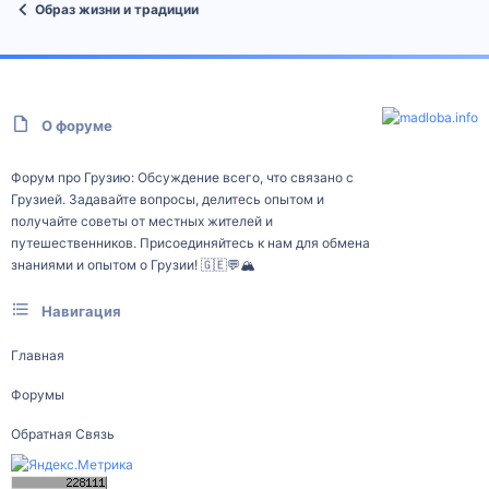
Образ жизни и традиции
О форуме
Форум про Грузию: Обсуждение всего, что связано с
Грузией. Задавайте вопросы, делитесь опытом и
получайте советы от местных жителей и
путешественников. Присоединяйтесь к нам для обмена
знаниями и опытом о Грузии! 🇬🇪💬🏔️
Навигация
Главная
Форумы
Обратная Связь