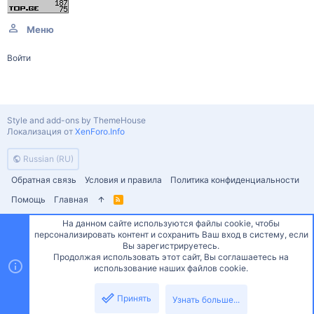
Меню
Войти
Style and add-ons by ThemeHouse
Локализация от
XenForo.Info
Russian (RU)
Обратная связь
Условия и правила
Политика конфиденциальности
Помощь
Главная
R
S
S
На данном сайте используются файлы cookie, чтобы
персонализировать контент и сохранить Ваш вход в систему, если
Сверху
Снизу
Вы зарегистрируетесь.
Продолжая использовать этот сайт, Вы соглашаетесь на
использование наших файлов cookie.
Принять
Узнать больше...