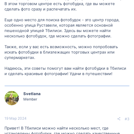
В этом торговом центре есть фотобудка, где вы можете
сделать фото сразу и распечатать их.
Еще одно место для поиска фотобудок - это центр города,
особенно улица Руставели, которая является основной
пешеходной улицей Тбилиси. Здесь вы можете найти
несколько фотобудок, где можно сделать фотографии.
Также, если у вас есть возможность, можно попробовать
искать фотобудки в близлежащих торговых центрах или
супермаркетах.
Надеюсь, эти советы помогут вам найти фотобудки в Тбилиси
и сделать красивые фотографии! Удачи в путешествии!
Svetlana
Member
19 Мар 2024
#3
Привет! В Тбилиси можно найти несколько мест, где
установлены фотобудки, где можно сделать качественные