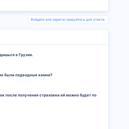
Войдите или зарегистрируйтесь для ответа.
одишься в Грузии.
кие были подводные камни?
рок после получения страховки ей можно будет по