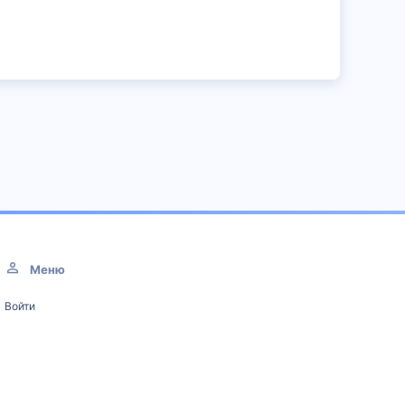
Меню
Войти