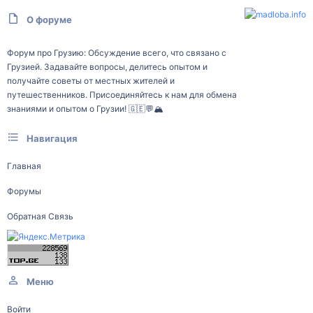
О форуме
Форум про Грузию: Обсуждение всего, что связано с
Грузией. Задавайте вопросы, делитесь опытом и
получайте советы от местных жителей и
путешественников. Присоединяйтесь к нам для обмена
знаниями и опытом о Грузии! 🇬🇪💬🏔️
Навигация
Главная
Форумы
Обратная Связь
Меню
Войти